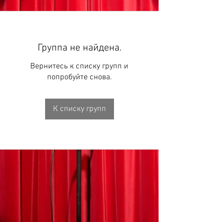
Группа не найдена.
Вернитесь к списку групп и
попробуйте снова.
К списку групп