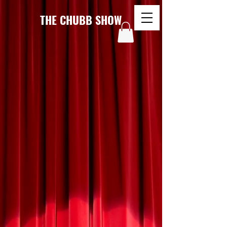
THE CHUBB SHOW