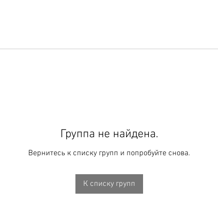
Группа не найдена.
Вернитесь к списку групп и попробуйте снова.
К списку групп