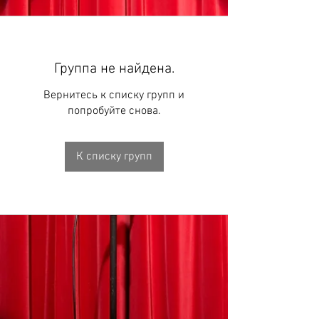
Группа не найдена.
Вернитесь к списку групп и
попробуйте снова.
К списку групп