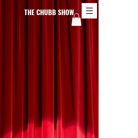
THE CHUBB SHOW